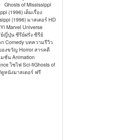
》 Ghosts of Mississippi 
pi (1996) เต็มเรื่อง 
sippi (1996) มาสเตอร์ HD 
Yi Marvel Universe 
่น ซีรีย์ฝรั่ง ซีรีย์
 ตลก Comedy บทความรีวิว 
ยองขวัญ Horror สารคดี 
เมชั่น Animation 
e ไซไฟ Sci-fiGhosts of 
ดูหนังมาสเตอร์ ฟรี 