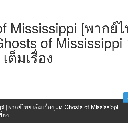
f Mississippi [พากย์ไ
ู Ghosts of Mississipp
เต็มเรื่อง
i [พากย์ไทย เต็มเรื่อง]»ดู Ghosts of Mississippi 
ื่อง