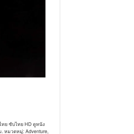
ย์ไทย ซับไทย HD ดูหนัง
. หมวดหมู่: Adventure, 