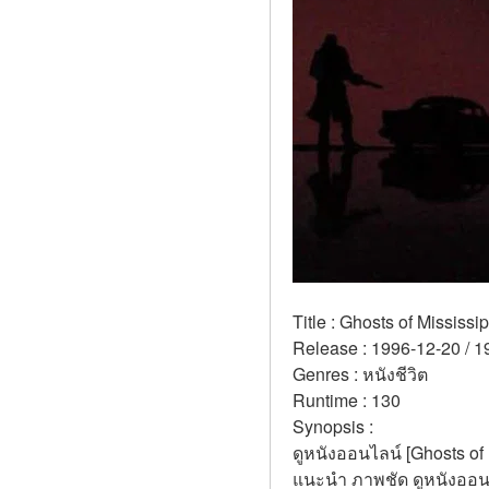
Title : Ghosts of Mississip
Release : 1996-12-20 / 1
Genres : หนังชีวิต 
Runtime : 130 
Synopsis :  
ดูหนังออนไลน์ [Ghosts of 
แนะนำ ภาพชัด ดูหนังออนไล