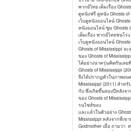
พากย์ไทย เต็มเรื่อง Ghost
ดูหนังฟรี ดูหนัง Ghosts of
เว็บดูหนังออนไลน์ Ghosts 
หนังออนไลน์ ซูม Ghosts of
เต็มเรื่อง พากย์ไทยชนโรง 
เว็บดูหนังออนไลน์ Ghosts 
Ghosts of Mississippi จะ
ของ Ghosts of Mississippi
ได้อย่างน่าครุ่นคิดกันเลย
Ghosts of Mississippi (2
จึงได้ปรากฏตัวในภาพยนต
Mississippi (2011) สำหรั
กับ ซึ่งเกิดขึ้นสองปีหลั
ของ Ghosts of Mississippi
รนไชส์ของ
และแล้วในตัวอย่าง Ghosts o
Mississippi หลังจากที่เข
Godmother เมื่อ ถามว่า  ส